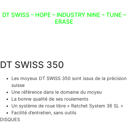
DT SWISS – HOPE – INDUSTRY NINE – TUNE –
ERASE
DT SWISS 350
Les moyeux DT SWISS 350 sont issus de la précision
suisse
Une référence dans le domaine du moyeu
La bonne qualité de ses roulements
Un système de roue libre « Ratchet System 36 SL »
Facilité d’entretien, sans outils
DISQUES