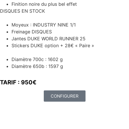
Finition noire du plus bel effet
DISQUES EN STOCK
Moyeux : INDUSTRY NINE 1/1
Freinage DISQUES
Jantes DUKE WORLD RUNNER 25
Stickers DUKE option + 28€ « Paire »
Diamètre 700c : 1602 g
Diamètre 650b : 1597 g
TARIF : 950€
CONFIGURER