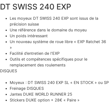
DT SWISS 240 EXP
Les moyeux DT SWISS 240 EXP sont issus de la
précision suisse
Une référence dans le domaine du moyeu
Un poids intéressant
Un nouveau système de roue libre « EXP Ratchet 36
»
Facilité d’entretien de l'EXP
Outils et compétences spécifiques pour le
remplacement des roulements
DISQUES
Moyeux : DT SWISS 240 EXP SL « EN STOCK » ou SP
Freinage DISQUES
Jantes DUKE WORLD RUNNER 25
Stickers DUKE option + 28€ « Paire »