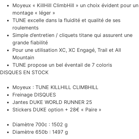
Moyeux « KillHill ClimbHill » un choix évident pour un
montage « léger »
TUNE excelle dans la fluidité et qualité de ses
roulements
Simple d’entretien / cliquets titane qui assurent une
grande fiabilité
Pour une utilisation XC, XC Engagé, Trail et All
Mountain
TUNE propose un bel éventail de 7 coloris
DISQUES EN STOCK
Moyeux : TUNE KILLHILL CLIMBHILL
Freinage DISQUES
Jantes DUKE WORLD RUNNER 25
Stickers DUKE option + 28€ « Paire »
Diamètre 700c : 1502 g
Diamètre 650b : 1497 g