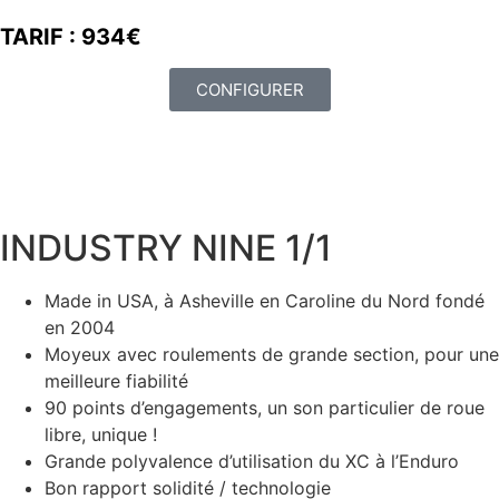
TARIF : 934€
CONFIGURER
INDUSTRY NINE 1/1
Made in USA, à Asheville en Caroline du Nord fondé
en 2004
Moyeux avec roulements de grande section, pour une
meilleure fiabilité
90 points d’engagements, un son particulier de roue
libre, unique !
Grande polyvalence d’utilisation du XC à l’Enduro
Bon rapport solidité / technologie