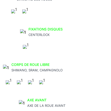
FIXATIONS DISQUES
CENTERLOCK
CORPS DE ROUE LIBRE
SHIMANO, SRAM, CAMPAGNOLO
AXE AVANT
AXE DE LA ROUE AVANT