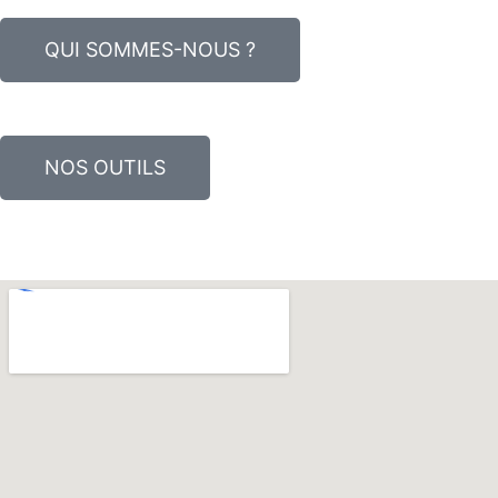
QUI SOMMES-NOUS ?
NOS OUTILS