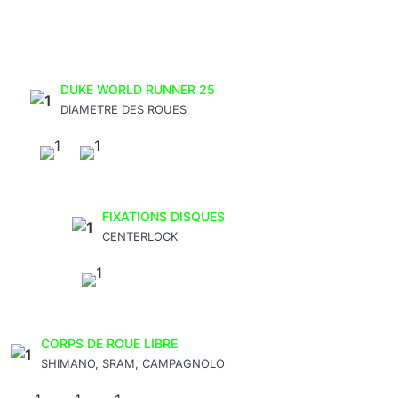
DUKE WORLD RUNNER 25
DIAMETRE DES ROUES
FIXATIONS DISQUES
CENTERLOCK
CORPS DE ROUE LIBRE
SHIMANO, SRAM, CAMPAGNOLO