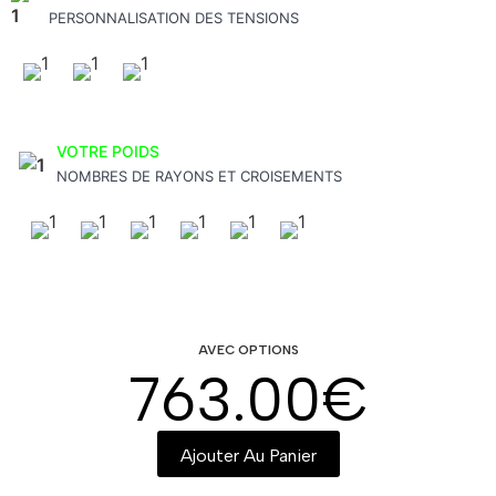
PERSONNALISATION DES TENSIONS
VOTRE POIDS
NOMBRES DE RAYONS ET CROISEMENTS
AVEC OPTIONS
763.00
€
Ajouter Au Panier