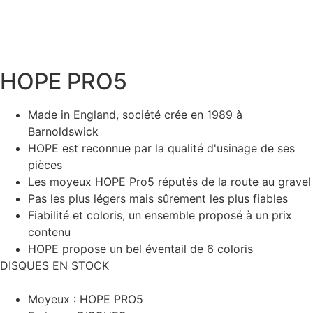
HOPE PRO5
Made in England, société crée en 1989 à
Barnoldswick
HOPE est reconnue par la qualité d'usinage de ses
pièces
Les moyeux HOPE Pro5 réputés de la route au gravel
Pas les plus légers mais sûrement les plus fiables
Fiabilité et coloris, un ensemble proposé à un prix
contenu
HOPE propose un bel éventail de 6 coloris
DISQUES EN STOCK
Moyeux : HOPE PRO5