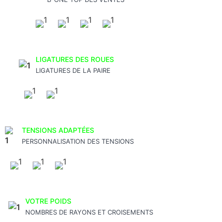
LIGATURES DES ROUES
LIGATURES DE LA PAIRE
TENSIONS ADAPTÉES
PERSONNALISATION DES TENSIONS
VOTRE POIDS
NOMBRES DE RAYONS ET CROISEMENTS