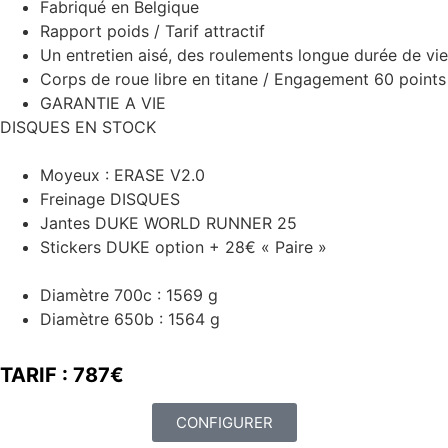
Fabriqué en Belgique
Rapport poids / Tarif attractif
Un entretien aisé, des roulements longue durée de vie
Corps de roue libre en titane / Engagement 60 points
GARANTIE A VIE
DISQUES EN STOCK
Moyeux : ERASE V2.0
Freinage DISQUES
Jantes DUKE WORLD RUNNER 25
Stickers DUKE option + 28€ « Paire »
Diamètre 700c : 1569 g
Diamètre 650b : 1564 g
TARIF : 787€
CONFIGURER