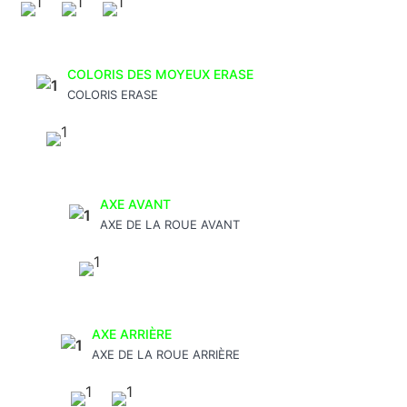
COLORIS DES MOYEUX ERASE
COLORIS ERASE
AXE AVANT
AXE DE LA ROUE AVANT
AXE ARRIÈRE
AXE DE LA ROUE ARRIÈRE