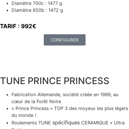
Diamètre 700c : 1477 g
Diamètre 650b : 1472 g
TARIF : 992€
CONFIGURER
TUNE PRINCE PRINCESS
Fabrication Allemande, société créée en 1986, au
cœur de la Forêt Noire
« Prince Princess » TOP 3 des moyeux les plus légers
du monde !
spécifiques
Roulements TUNE
CERAMIQUE « Ultra