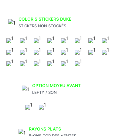
COLORIS STICKERS DUKE
STICKERS NON STOCKÉS
OPTION MOYEU AVANT
LEFTY / SON
RAYONS PLATS
B-ONE TOP DES VENTES