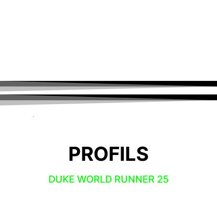
Evasions
.
PROFILS
DUKE WORLD RUNNER 25