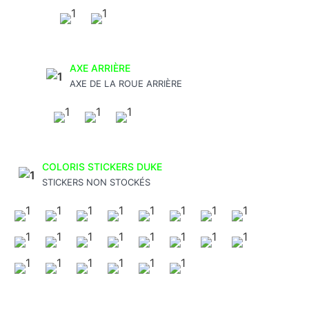
AXE ARRIÈRE
AXE DE LA ROUE ARRIÈRE
COLORIS STICKERS DUKE
STICKERS NON STOCKÉS