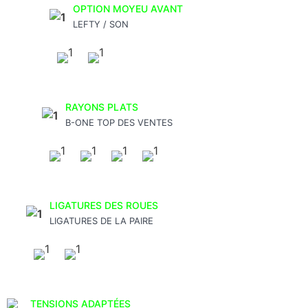
OPTION MOYEU AVANT
LEFTY / SON
RAYONS PLATS
B-ONE TOP DES VENTES
LIGATURES DES ROUES
LIGATURES DE LA PAIRE
TENSIONS ADAPTÉES