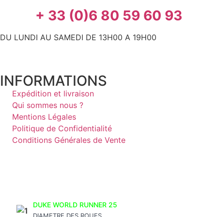
+ 33 (0)6 80 59 60 93
DU LUNDI AU SAMEDI DE 13H00 A 19H00
INFORMATIONS
Expédition et livraison
Qui sommes nous ?
Mentions Légales
Politique de Confidentialité
Conditions Générales de Vente
DUKE WORLD RUNNER 25
DIAMETRE DES ROUES