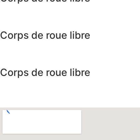
Corps de roue libre
Corps de roue libre