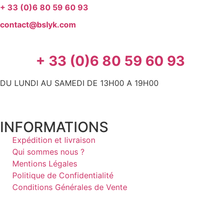
+ 33 (0)6 80 59 60 93
contact@bslyk.com
+ 33 (0)6 80 59 60 93
DU LUNDI AU SAMEDI DE 13H00 A 19H00
INFORMATIONS
Expédition et livraison
Qui sommes nous ?
Mentions Légales
Politique de Confidentialité
Conditions Générales de Vente