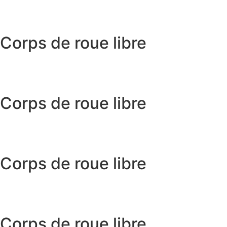
Corps de roue libre
Corps de roue libre
Corps de roue libre
Corps de roue libre