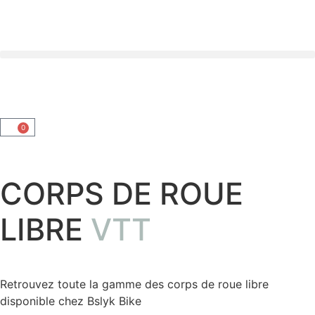
0
CORPS DE ROUE
LIBRE
VTT
Retrouvez toute la gamme des corps de roue libre
disponible chez Bslyk Bike