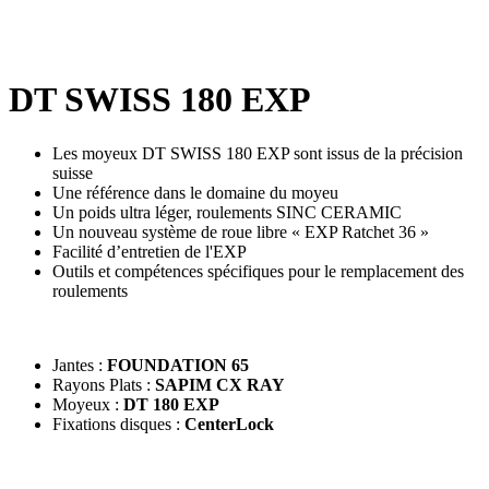
DT SWISS 180 EXP
Les moyeux DT SWISS 180 EXP sont issus de la précision
suisse
Une référence dans le domaine du moyeu
Un poids ultra léger, roulements SINC CERAMIC
Un nouveau système de roue libre « EXP Ratchet 36 »
Facilité d’entretien de l'EXP
Outils et compétences spécifiques pour le remplacement des
roulements
Jantes :
FOUNDATION 65
Rayons Plats :
SAPIM CX RAY
Moyeux :
DT 180 EXP
Fixations disques :
CenterLock