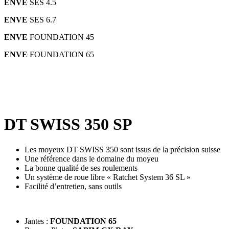
ENVE
SES 4.5
ENVE
SES 6.7
ENVE
FOUNDATION 45
ENVE
FOUNDATION 65
DT SWISS 350 SP
Les moyeux DT SWISS 350 sont issus de la précision suisse
Une référence dans le domaine du moyeu
La bonne qualité de ses roulements
Un système de roue libre « Ratchet System 36 SL »
Facilité d’entretien, sans outils
Jantes :
FOUNDATION 65