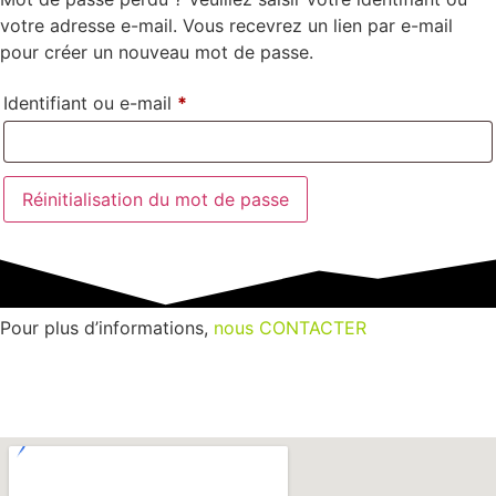
votre adresse e-mail. Vous recevrez un lien par e-mail
pour créer un nouveau mot de passe.
Identifiant ou e-mail
*
Réinitialisation du mot de passe
Pour plus d’informations,
nous CONTACTER