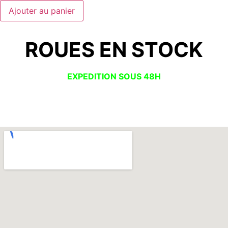
Ajouter au panier
ROUES EN STOCK
EXPEDITION SOUS 48H