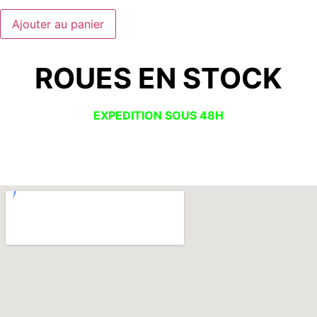
Ajouter au panier
ROUES EN STOCK
EXPEDITION SOUS 48H