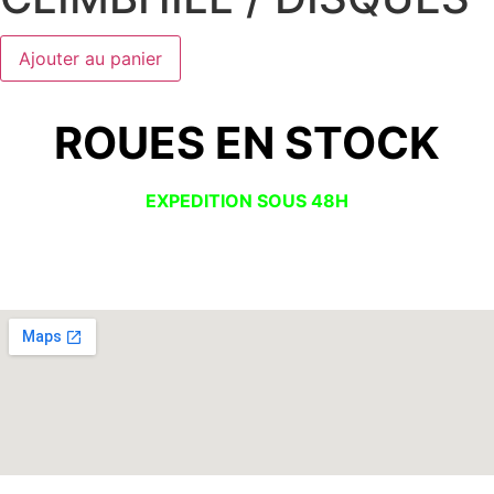
Ajouter au panier
ROUES EN STOCK
EXPEDITION SOUS 48H