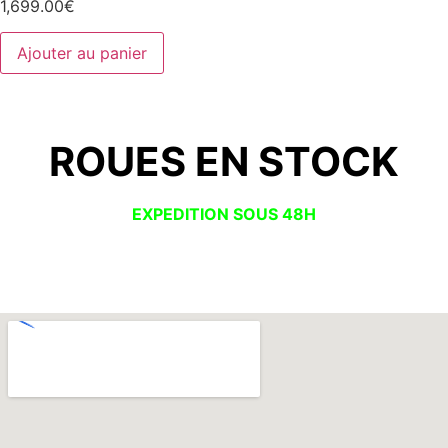
1,699.00
€
Ajouter au panier
Configurez vos roues
ROUES EN STOCK
EXPEDITION SOUS 48H