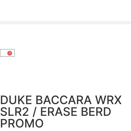
0
DUKE BACCARA WRX
SLR2 / ERASE BERD
PROMO