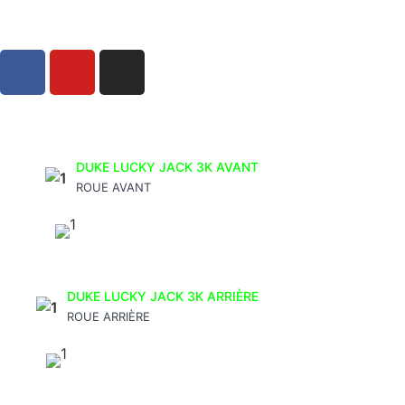
Politique de Confidentialité
Conditions Générales de Vente
DUKE LUCKY JACK 3K AVANT
ROUE AVANT
DUKE LUCKY JACK 3K ARRIÈRE
ROUE ARRIÈRE