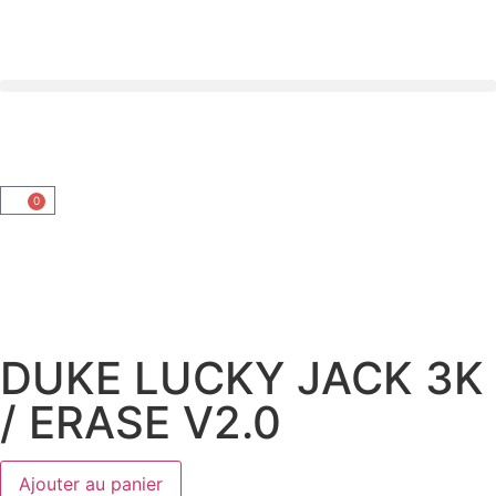
0
DUKE LUCKY JACK 3K
/ ERASE V2.0
Ajouter au panier