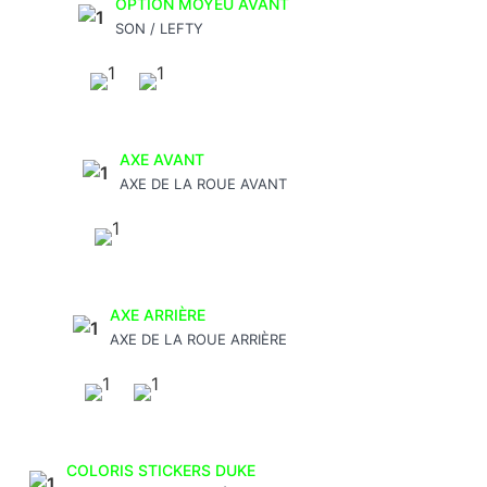
OPTION MOYEU AVANT
SON / LEFTY
AXE AVANT
AXE DE LA ROUE AVANT
AXE ARRIÈRE
AXE DE LA ROUE ARRIÈRE
COLORIS STICKERS DUKE