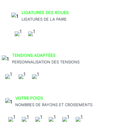
LIGATURES DES ROUES
LIGATURES DE LA PAIRE
TENSIONS ADAPTÉES
PERSONNALISATION DES TENSIONS
VOTRE POIDS
NOMBRES DE RAYONS ET CROISEMENTS