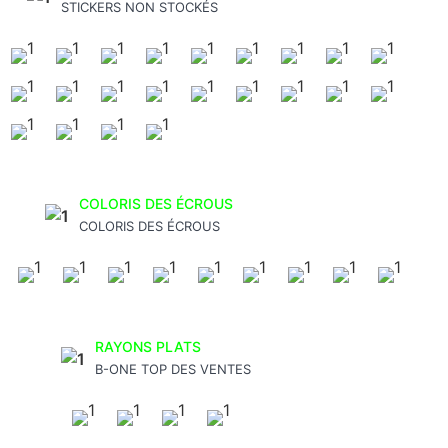
STICKERS NON STOCKÉS
COLORIS DES ÉCROUS
COLORIS DES ÉCROUS
RAYONS PLATS
B-ONE TOP DES VENTES