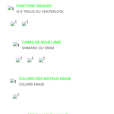
FIXATIONS DISQUES
IS 6 TROUS OU CENTERLOCK
CORPS DE ROUE LIBRE
SHIMANO OU SRAM
COLORIS DES MOYEUX ERASE
COLORIS ERASE