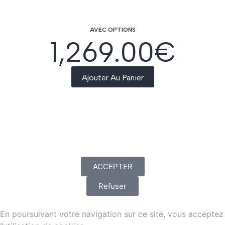
AVEC OPTIONS
1,269.00
€
Ajouter Au Panier
ACCEPTER
Refuser
En poursuivant votre navigation sur ce site, vous acceptez