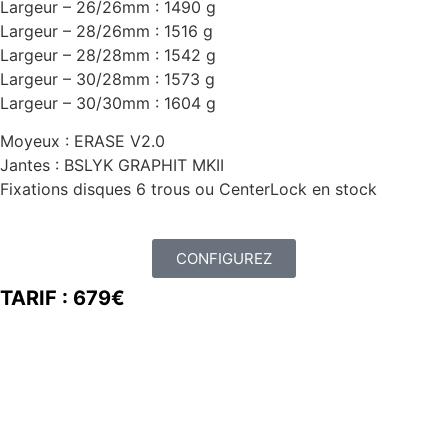
Largeur – 26/26mm : 1490 g
Largeur – 28/26mm : 1516 g
Largeur – 28/28mm : 1542 g
Largeur – 30/28mm : 1573 g
Largeur – 30/30mm : 1604 g
Moyeux : ERASE V2.0
Jantes : BSLYK GRAPHIT MKII
Fixations disques 6 trous ou CenterLock
en stock
CONFIGUREZ
TARIF : 679€