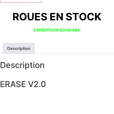
ROUES EN STOCK
EXPEDITION SOUS 48H
Description
Description
ERASE V2.0