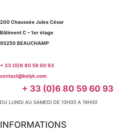
200 Chaussée Jules César
Bâtiment C – 1er étage
95250 BEAUCHAMP
+ 33 (0)6 80 59 60 93
contact@bslyk.com
+ 33 (0)6 80 59 60 93
DU LUNDI AU SAMEDI DE 13H00 A 19H00
INFORMATIONS