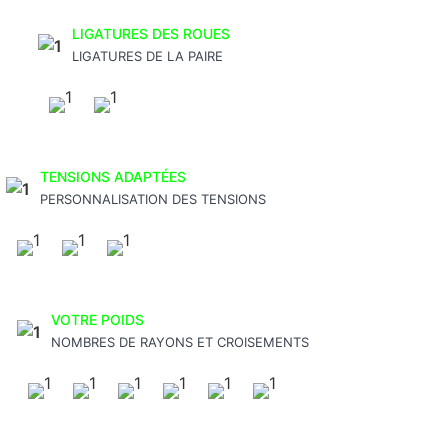
LIGATURES DES ROUES
LIGATURES DE LA PAIRE
TENSIONS ADAPTÉES
PERSONNALISATION DES TENSIONS
VOTRE POIDS
NOMBRES DE RAYONS ET CROISEMENTS