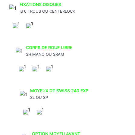
FIXATIONS DISQUES
IS 6 TROUS OU CENTERLOCK
CORPS DE ROUE LIBRE
SHIMANO OU SRAM
MOYEUX DT SWISS 240 EXP
SL OU SP
OPTION MOYEU AVANT