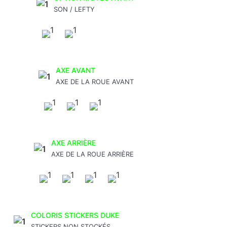
SON / LEFTY
AXE AVANT
AXE DE LA ROUE AVANT
AXE ARRIÈRE
AXE DE LA ROUE ARRIÈRE
COLORIS STICKERS DUKE
STICKERS NON STOCKÉS