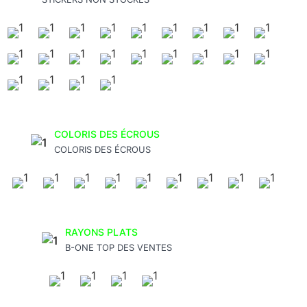
COLORIS DES ÉCROUS
COLORIS DES ÉCROUS
RAYONS PLATS
B-ONE TOP DES VENTES