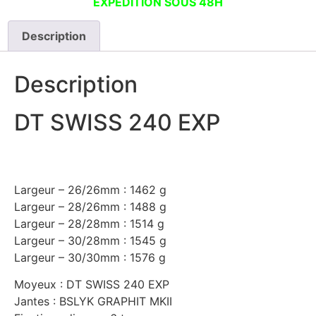
EXPEDITION SOUS 48H
240
EXP
Description
Description
DT SWISS 240 EXP
Largeur – 26/26mm : 1462 g
Largeur – 28/26mm : 1488 g
Largeur – 28/28mm : 1514 g
Largeur – 30/28mm : 1545 g
Largeur – 30/30mm : 1576 g
Moyeux : DT SWISS 240 EXP
Jantes : BSLYK GRAPHIT MKII