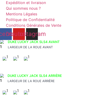
Expédition et livraison
Qui sommes nous ?
Mentions Légales
Politique de Confidentialité
Conditions Générales de Vente
cebook
Youtube
Instagram
DUKE LUCKY JACK SLS4 AVANT
LARGEUR DE LA ROUE AVANT
DUKE LUCKY JACK SLS4 ARRIÈRE
LARGEUR DE LA ROUE ARRIÈRE