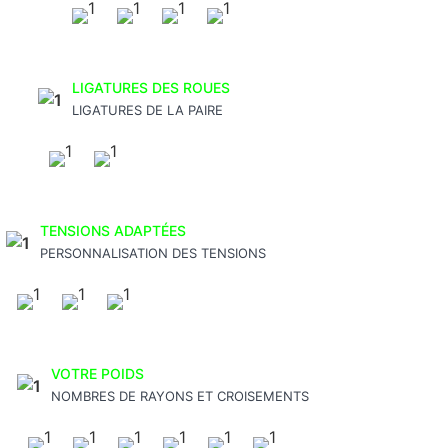
LIGATURES DES ROUES
LIGATURES DE LA PAIRE
TENSIONS ADAPTÉES
PERSONNALISATION DES TENSIONS
VOTRE POIDS
NOMBRES DE RAYONS ET CROISEMENTS