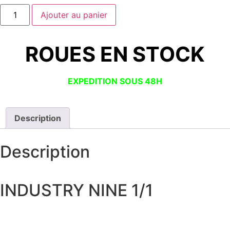
Ajouter au panier
ROUES EN STOCK
EXPEDITION SOUS 48H
Description
Description
INDUSTRY NINE 1/1