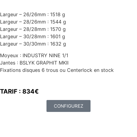
Largeur – 26/26mm : 1518 g
Largeur – 28/26mm : 1544 g
Largeur – 28/28mm : 1570 g
Largeur – 30/28mm : 1601 g
Largeur – 30/30mm : 1632 g
Moyeux : INDUSTRY NINE 1/1
Jantes : BSLYK GRAPHIT MKII
Fixations disques 6 trous ou Centerlock en
stock
TARIF : 834€
CONFIGUREZ