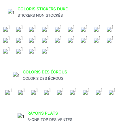
COLORIS STICKERS DUKE
STICKERS NON STOCKÉS
COLORIS DES ÉCROUS
COLORIS DES ÉCROUS
RAYONS PLATS
B-ONE TOP DES VENTES