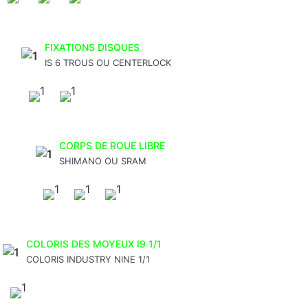
FIXATIONS DISQUES
IS 6 TROUS OU CENTERLOCK
CORPS DE ROUE LIBRE
SHIMANO OU SRAM
COLORIS DES MOYEUX I9 1/1
COLORIS INDUSTRY NINE 1/1