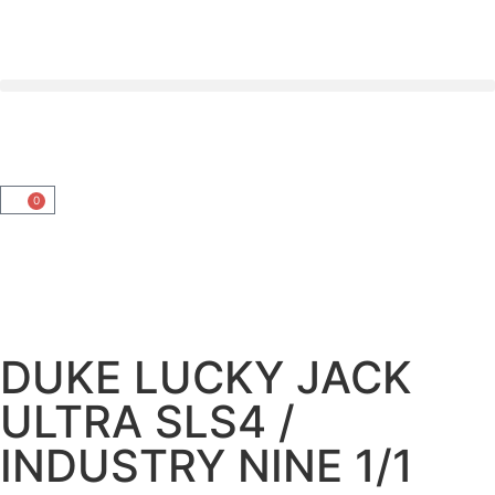
0
DUKE LUCKY JACK
ULTRA SLS4 /
INDUSTRY NINE 1/1