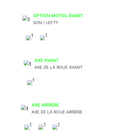
OPTION MOYEU AVANT
SON / LEFTY
AXE AVANT
AXE DE LA ROUE AVANT
AXE ARRIÈRE
AXE DE LA ROUE ARRIÈRE