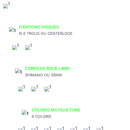
FIXATIONS DISQUES
IS 6 TROUS OU CENTERLOCK
CORPS DE ROUE LIBRE
SHIMANO OU SRAM
COLORIS MOYEUX TUNE
6 COLORIS