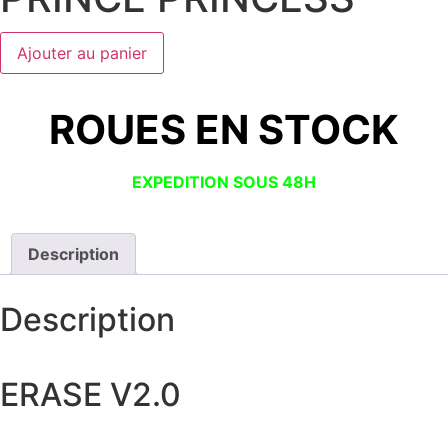
Ajouter au panier
ROUES EN STOCK
EXPEDITION SOUS 48H
Description
Description
ERASE V2.0