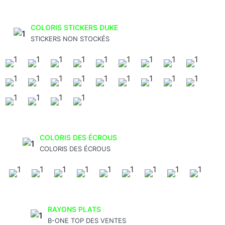
COLORIS STICKERS DUKE
STICKERS NON STOCKÉS
COLORIS DES ÉCROUS
COLORIS DES ÉCROUS
RAYONS PLATS
B-ONE TOP DES VENTES