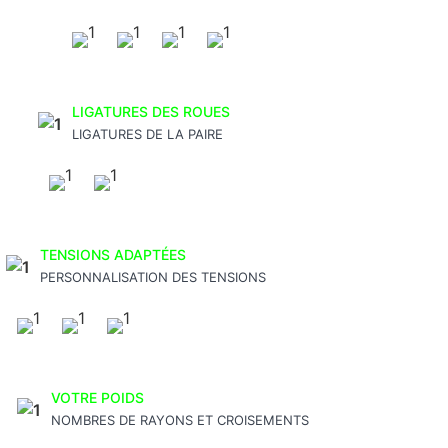
LIGATURES DES ROUES
LIGATURES DE LA PAIRE
TENSIONS ADAPTÉES
PERSONNALISATION DES TENSIONS
VOTRE POIDS
NOMBRES DE RAYONS ET CROISEMENTS