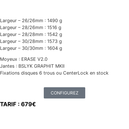
Largeur – 26/26mm : 1490 g
Largeur – 28/26mm : 1516 g
Largeur – 28/28mm : 1542 g
Largeur – 30/28mm : 1573 g
Largeur – 30/30mm : 1604 g
Moyeux : ERASE V2.0
Jantes : BSLYK GRAPHIT MKII
Fixations disques 6 trous ou CenterLock
en stock
CONFIGUREZ
TARIF : 679€