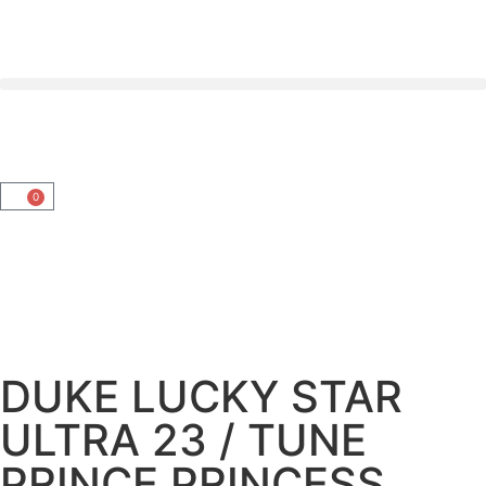
0
DUKE LUCKY STAR
ULTRA 23 / TUNE
PRINCE PRINCESS