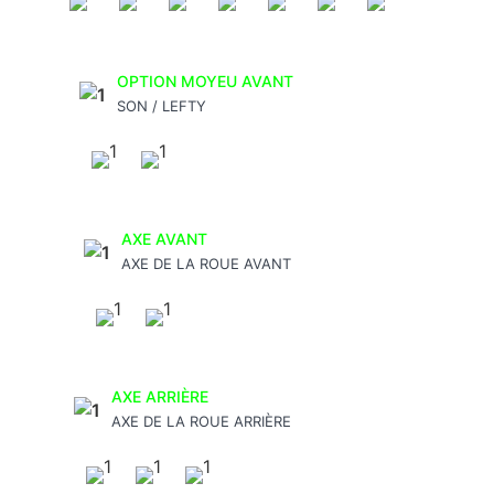
OPTION MOYEU AVANT
SON / LEFTY
AXE AVANT
AXE DE LA ROUE AVANT
AXE ARRIÈRE
AXE DE LA ROUE ARRIÈRE