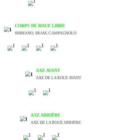
CORPS DE ROUE LIBRE
SHIMANO, SRAM, CAMPAGNOLO
AXE AVANT
AXE DE LA ROUE AVANT
AXE ARRIÈRE
AXE DE LA ROUE ARRIÈRE