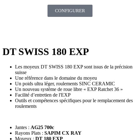
CONFIGURER
DT SWISS 180 EXP
Les moyeux DT SWISS 180 EXP sont issus de la précision
suisse
Une référence dans le domaine du moyeu
Un poids ultra léger, roulements SINC CERAMIC
Un nouveau système de roue libre « EXP Ratchet 36 »
Facilité d’entretien de l'EXP
Outils et compétences spécifiques pour le remplacement des
roulements
Jantes :
AG25 700c
Rayons Plats :
SAPIM CX RAY
Moyeux :
DT 180 EXP