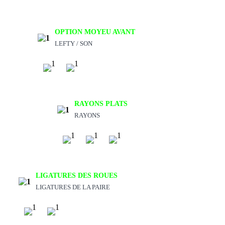
OPTION MOYEU AVANT
LEFTY / SON
RAYONS PLATS
RAYONS
LIGATURES DES ROUES
LIGATURES DE LA PAIRE