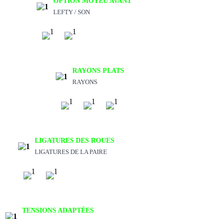
OPTION MOYEU AVANT
LEFTY / SON
RAYONS PLATS
RAYONS
LIGATURES DES ROUES
LIGATURES DE LA PAIRE
TENSIONS ADAPTÉES