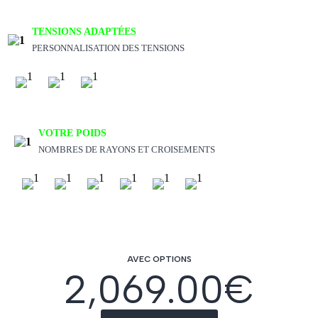
TENSIONS ADAPTÉES
PERSONNALISATION DES TENSIONS
VOTRE POIDS
NOMBRES DE RAYONS ET CROISEMENTS
AVEC OPTIONS
2,069.00
€