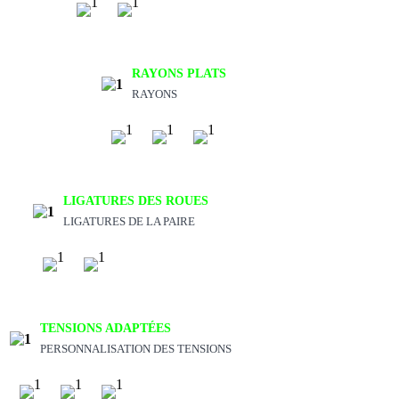
RAYONS PLATS
RAYONS
LIGATURES DES ROUES
LIGATURES DE LA PAIRE
TENSIONS ADAPTÉES
PERSONNALISATION DES TENSIONS