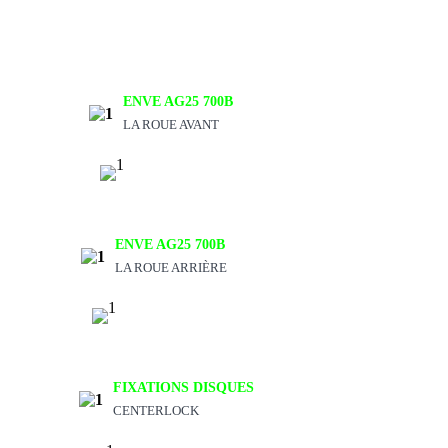
ENVE AG25 700B
LA ROUE AVANT
ENVE AG25 700B
LA ROUE ARRIÈRE
FIXATIONS DISQUES
CENTERLOCK