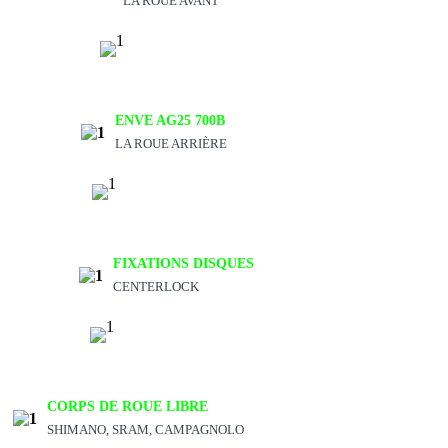
LA ROUE AVANT
ENVE AG25 700B
LA ROUE ARRIÈRE
FIXATIONS DISQUES
CENTERLOCK
CORPS DE ROUE LIBRE
SHIMANO, SRAM, CAMPAGNOLO