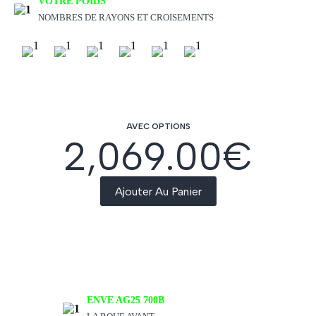
VOTRE POIDS
NOMBRES DE RAYONS ET CROISEMENTS
AVEC OPTIONS
2,069.00
€
Ajouter Au Panier
ENVE AG25 700B