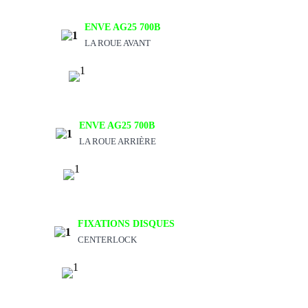
ENVE AG25 700B
LA ROUE AVANT
ENVE AG25 700B
LA ROUE ARRIÈRE
FIXATIONS DISQUES
CENTERLOCK