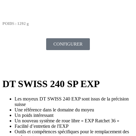
TARIF : 2189€
POIDS : 1292 g
CONFIGURER
DT SWISS 240 SP EXP
Les moyeux DT SWISS 240 EXP sont issus de la précision
suisse
Une référence dans le domaine du moyeu
Un poids intéressant
Un nouveau système de roue libre « EXP Ratchet 36 »
Facilité d’entretien de l'EXP
Outils et compétences spécifiques pour le remplacement des