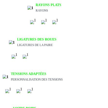
RAYONS PLATS
RAYONS
LIGATURES DES ROUES
LIGATURES DE LA PAIRE
TENSIONS ADAPTÉES
PERSONNALISATION DES TENSIONS