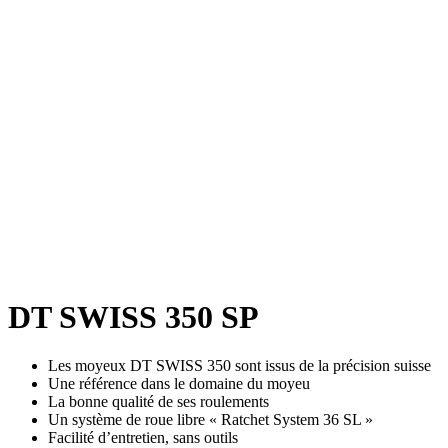
DT SWISS 350 SP
Les moyeux DT SWISS 350 sont issus de la précision suisse
Une référence dans le domaine du moyeu
La bonne qualité de ses roulements
Un système de roue libre « Ratchet System 36 SL »
Facilité d’entretien, sans outils