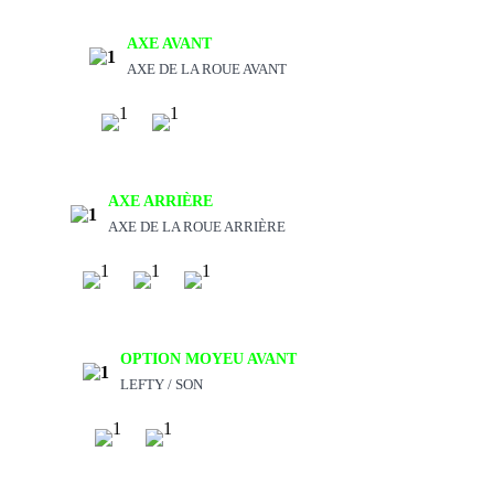
AXE AVANT
AXE DE LA ROUE AVANT
AXE ARRIÈRE
AXE DE LA ROUE ARRIÈRE
OPTION MOYEU AVANT
LEFTY / SON