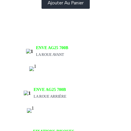
Ajouter Au Panier
ENVE AG25 700B
LA ROUE AVANT
ENVE AG25 700B
LA ROUE ARRIÈRE