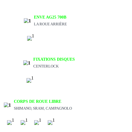
ENVE AG25 700B
LA ROUE ARRIÈRE
FIXATIONS DISQUES
CENTERLOCK
CORPS DE ROUE LIBRE
SHIMANO, SRAM, CAMPAGNOLO