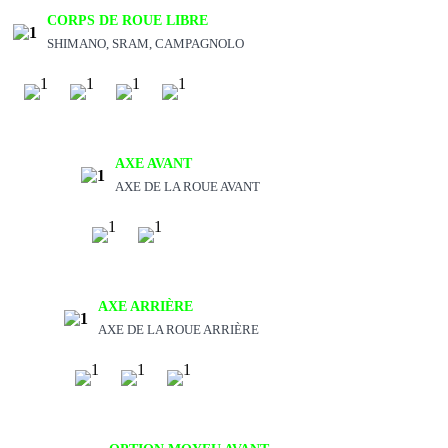
CORPS DE ROUE LIBRE
SHIMANO, SRAM, CAMPAGNOLO
AXE AVANT
AXE DE LA ROUE AVANT
AXE ARRIÈRE
AXE DE LA ROUE ARRIÈRE