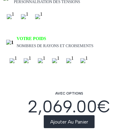
PERSONNALISATION DES TENSIONS
VOTRE POIDS
NOMBRES DE RAYONS ET CROISEMENTS
AVEC OPTIONS
2,069.00
€
Ajouter Au Panier