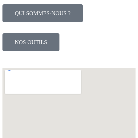
QUI SOMMES-NOUS ?
NOS OUTILS