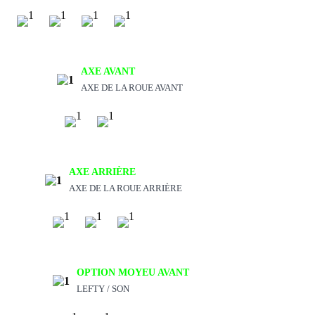
AXE AVANT
AXE DE LA ROUE AVANT
AXE ARRIÈRE
AXE DE LA ROUE ARRIÈRE
OPTION MOYEU AVANT
LEFTY / SON