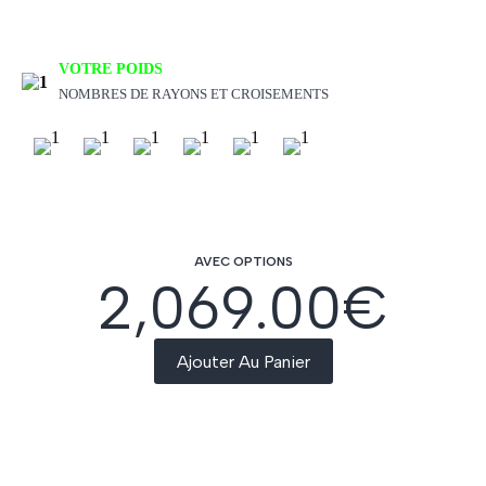
VOTRE POIDS
NOMBRES DE RAYONS ET CROISEMENTS
AVEC OPTIONS
2,069.00
€
Ajouter Au Panier