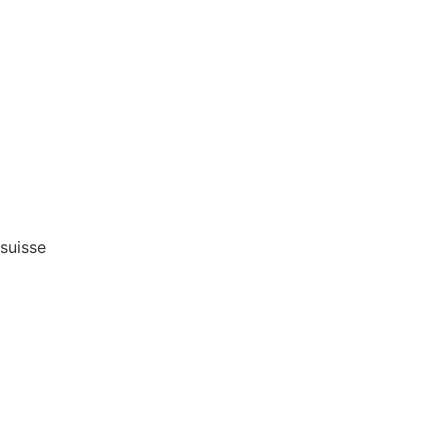
suisse