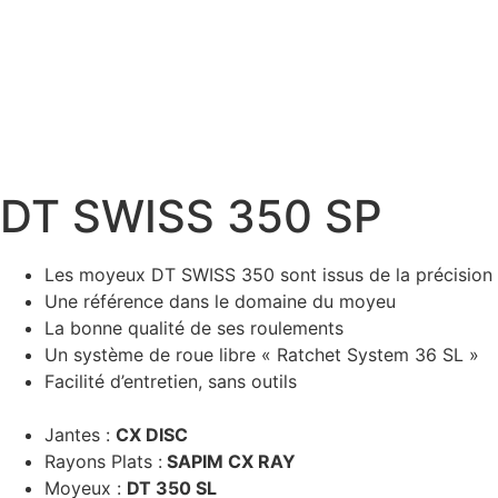
DT SWISS 350 SP
Les moyeux DT SWISS 350 sont issus de la précision 
Une référence dans le domaine du moyeu
La bonne qualité de ses roulements
Un système de roue libre « Ratchet System 36 SL »
Facilité d’entretien, sans outils
Jantes :
CX DISC
Rayons Plats :
SAPIM CX RAY
Moyeux :
DT 350 SL