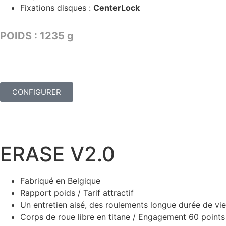
Fixations disques :
CenterLock
POIDS : 1235 g
TARIF : 2729€
CONFIGURER
ERASE V2.0
Fabriqué en Belgique
Rapport poids / Tarif attractif
Un entretien aisé, des roulements longue durée de vie
Corps de roue libre en titane / Engagement 60 points