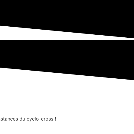
nstances du cyclo-cross !