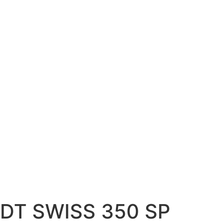
DT SWISS 350 SP