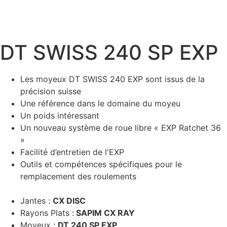
DT SWISS 240 SP EXP
Les moyeux DT SWISS 240 EXP sont issus de la
précision suisse
Une référence dans le domaine du moyeu
Un poids intéressant
Un nouveau système de roue libre « EXP Ratchet 36
»
Facilité d’entretien de l'EXP
Outils et compétences spécifiques pour le
remplacement des roulements
Jantes :
CX DISC
Rayons Plats :
SAPIM CX RAY
Moyeux :
DT 240 SP EXP