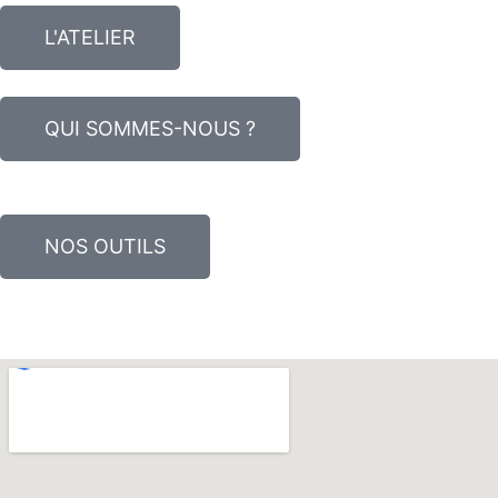
L'ATELIER
QUI SOMMES-NOUS ?
NOS OUTILS