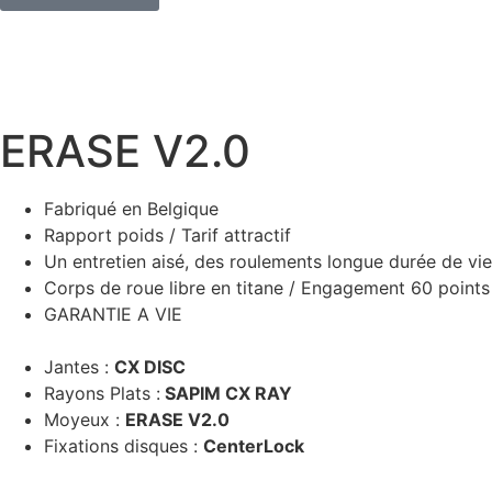
ERASE V2.0
Fabriqué en Belgique
Rapport poids / Tarif attractif
Un entretien aisé, des roulements longue durée de vie
Corps de roue libre en titane / Engagement 60 points
GARANTIE A VIE
Jantes :
CX DISC
Rayons Plats :
SAPIM CX RAY
Moyeux :
ERASE V2.0
Fixations disques :
CenterLock