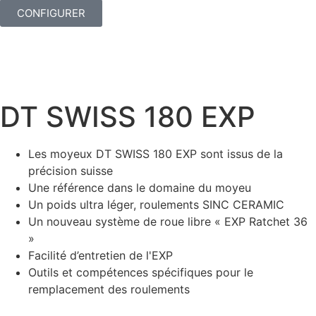
CONFIGURER
DT SWISS 180 EXP
Les moyeux DT SWISS 180 EXP sont issus de la
précision suisse
Une référence dans le domaine du moyeu
Un poids ultra léger, roulements SINC CERAMIC
Un nouveau système de roue libre « EXP Ratchet 36
»
Facilité d’entretien de l'EXP
Outils et compétences spécifiques pour le
remplacement des roulements