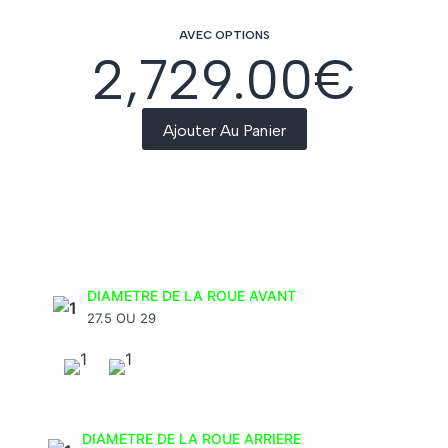
AVEC OPTIONS
2,729.00
€
Ajouter Au Panier
DIAMETRE DE LA ROUE AVANT
27.5 OU 29
DIAMETRE DE LA ROUE ARRIERE