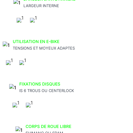
LARGEUR INTERNE
UTILISATION EN E-BIKE
TENSIONS ET MOYEUX ADAPTES
FIXATIONS DISQUES
IS 6 TROUS OU CENTERLOCK
CORPS DE ROUE LIBRE