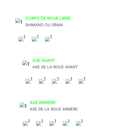
CORPS DE ROUE LIBRE
SHIMANO OU SRAM
AXE AVANT
AXE DE LA ROUE AVANT
AXE ARRIÈRE
AXE DE LA ROUE ARRIÈRE