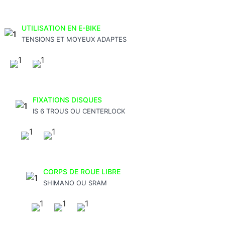
UTILISATION EN E-BIKE
TENSIONS ET MOYEUX ADAPTES
FIXATIONS DISQUES
IS 6 TROUS OU CENTERLOCK
CORPS DE ROUE LIBRE
SHIMANO OU SRAM