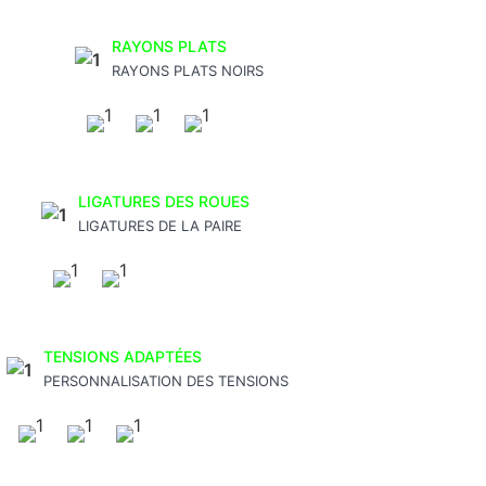
RAYONS PLATS
RAYONS PLATS NOIRS
LIGATURES DES ROUES
LIGATURES DE LA PAIRE
TENSIONS ADAPTÉES
PERSONNALISATION DES TENSIONS