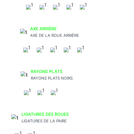
AXE ARRIÈRE
AXE DE LA ROUE ARRIÈRE
RAYONS PLATS
RAYONS PLATS NOIRS
LIGATURES DES ROUES
LIGATURES DE LA PAIRE