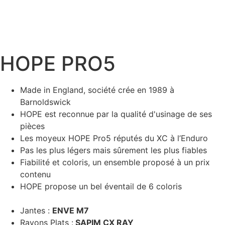
HOPE PRO5
Made in England, société crée en 1989 à
Barnoldswick
HOPE est reconnue par la qualité d'usinage de ses
pièces
Les moyeux HOPE Pro5 réputés du XC à l’Enduro
Pas les plus légers mais sûrement les plus fiables
Fiabilité et coloris, un ensemble proposé à un prix
contenu
HOPE propose un bel éventail de 6 coloris
Jantes :
ENVE M7
Rayons Plats :
SAPIM CX RAY