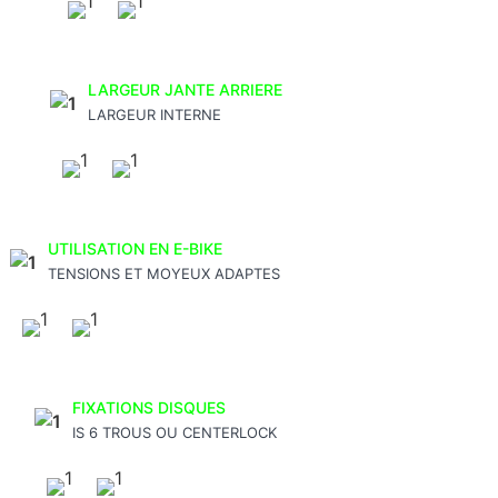
LARGEUR JANTE ARRIERE
LARGEUR INTERNE
UTILISATION EN E-BIKE
TENSIONS ET MOYEUX ADAPTES
FIXATIONS DISQUES
IS 6 TROUS OU CENTERLOCK