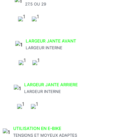
27.5 OU 29
LARGEUR JANTE AVANT
LARGEUR INTERNE
LARGEUR JANTE ARRIERE
LARGEUR INTERNE
UTILISATION EN E-BIKE
TENSIONS ET MOYEUX ADAPTES