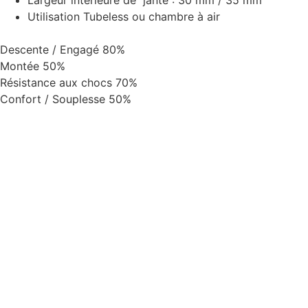
Utilisation Tubeless ou chambre à air
Descente / Engagé
80%
Montée
50%
Résistance aux chocs
70%
Confort / Souplesse
50%