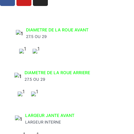
DIAMETRE DE LA ROUE AVANT
27.5 OU 29
DIAMETRE DE LA ROUE ARRIERE
27.5 OU 29
LARGEUR JANTE AVANT
LARGEUR INTERNE