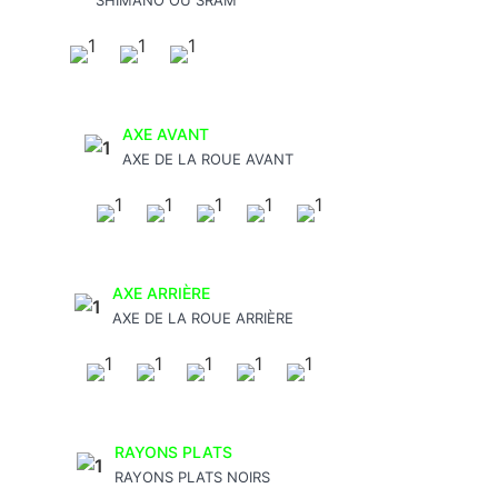
SHIMANO OU SRAM
AXE AVANT
AXE DE LA ROUE AVANT
AXE ARRIÈRE
AXE DE LA ROUE ARRIÈRE
RAYONS PLATS
RAYONS PLATS NOIRS