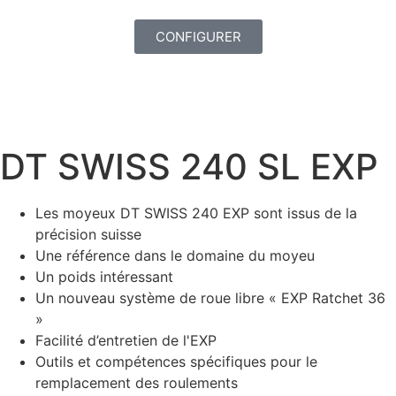
CONFIGURER
DT SWISS 240 SL EXP
Les moyeux DT SWISS 240 EXP sont issus de la
précision suisse
Une référence dans le domaine du moyeu
Un poids intéressant
Un nouveau système de roue libre « EXP Ratchet 36
»
Facilité d’entretien de l'EXP
Outils et compétences spécifiques pour le
remplacement des roulements