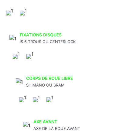
FIXATIONS DISQUES
IS 6 TROUS OU CENTERLOCK
CORPS DE ROUE LIBRE
SHIMANO OU SRAM
AXE AVANT
AXE DE LA ROUE AVANT