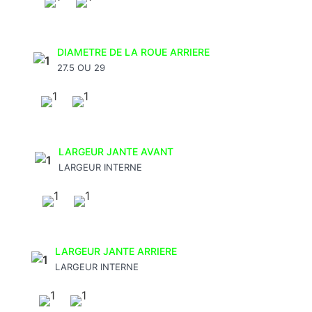
DIAMETRE DE LA ROUE ARRIERE
27.5 OU 29
LARGEUR JANTE AVANT
LARGEUR INTERNE
LARGEUR JANTE ARRIERE
LARGEUR INTERNE