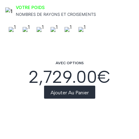
VOTRE POIDS
NOMBRES DE RAYONS ET CROISEMENTS
AVEC OPTIONS
2,729.00
€
Ajouter Au Panier