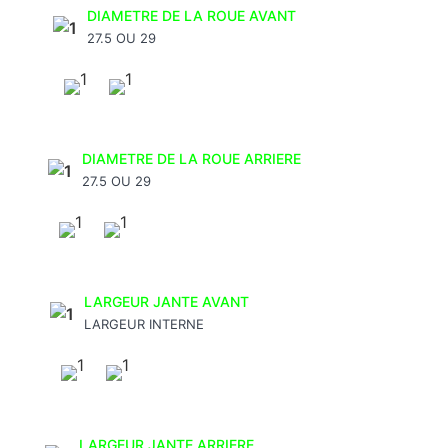
DIAMETRE DE LA ROUE AVANT
27.5 OU 29
DIAMETRE DE LA ROUE ARRIERE
27.5 OU 29
LARGEUR JANTE AVANT
LARGEUR INTERNE
LARGEUR JANTE ARRIERE