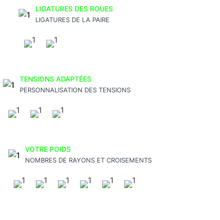
LIGATURES DES ROUES
LIGATURES DE LA PAIRE
TENSIONS ADAPTÉES
PERSONNALISATION DES TENSIONS
VOTRE POIDS
NOMBRES DE RAYONS ET CROISEMENTS