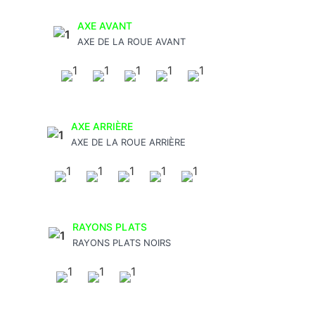
AXE AVANT
AXE DE LA ROUE AVANT
AXE ARRIÈRE
AXE DE LA ROUE ARRIÈRE
RAYONS PLATS
RAYONS PLATS NOIRS