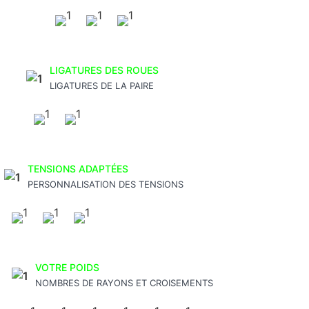
LIGATURES DES ROUES
LIGATURES DE LA PAIRE
TENSIONS ADAPTÉES
PERSONNALISATION DES TENSIONS
VOTRE POIDS
NOMBRES DE RAYONS ET CROISEMENTS