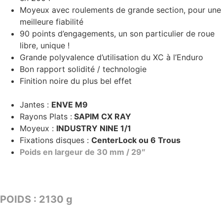
Moyeux avec roulements de grande section, pour une
meilleure fiabilité
90 points d’engagements, un son particulier de roue
libre, unique !
Grande polyvalence d’utilisation du XC à l’Enduro
Bon rapport solidité / technologie
Finition noire du plus bel effet
Jantes :
ENVE M9
Rayons Plats :
SAPIM CX RAY
Moyeux :
INDUSTRY NINE 1/1
Fixations disques :
CenterLock ou 6 Trous
Poids en largeur de 30 mm / 29″
TARIF : 2859€
POIDS : 2130 g