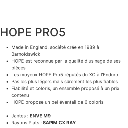
HOPE PRO5
Made in England, société crée en 1989 à
Barnoldswick
HOPE est reconnue par la qualité d'usinage de ses
pièces
Les moyeux HOPE Pro5 réputés du XC à l’Enduro
Pas les plus légers mais sûrement les plus fiables
Fiabilité et coloris, un ensemble proposé à un prix
contenu
HOPE propose un bel éventail de 6 coloris
Jantes :
ENVE M9
Rayons Plats :
SAPIM CX RAY