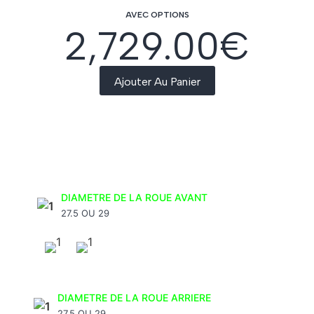
AVEC OPTIONS
2,729.00
€
Ajouter Au Panier
DIAMETRE DE LA ROUE AVANT
27.5 OU 29
DIAMETRE DE LA ROUE ARRIERE
27.5 OU 29