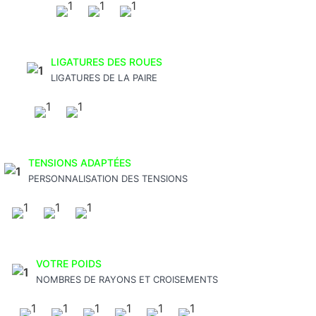
LIGATURES DES ROUES
LIGATURES DE LA PAIRE
TENSIONS ADAPTÉES
PERSONNALISATION DES TENSIONS
VOTRE POIDS
NOMBRES DE RAYONS ET CROISEMENTS