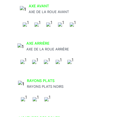
AXE AVANT
AXE DE LA ROUE AVANT
AXE ARRIÈRE
AXE DE LA ROUE ARRIÈRE
RAYONS PLATS
RAYONS PLATS NOIRS