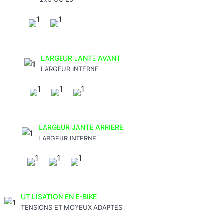
LARGEUR JANTE AVANT
LARGEUR INTERNE
LARGEUR JANTE ARRIERE
LARGEUR INTERNE
UTILISATION EN E-BIKE
TENSIONS ET MOYEUX ADAPTES