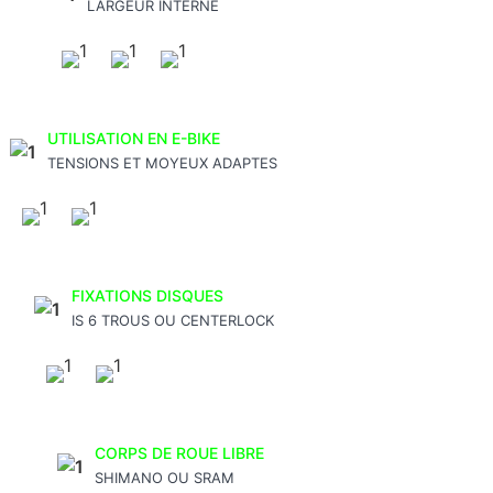
LARGEUR INTERNE
UTILISATION EN E-BIKE
TENSIONS ET MOYEUX ADAPTES
FIXATIONS DISQUES
IS 6 TROUS OU CENTERLOCK
CORPS DE ROUE LIBRE
SHIMANO OU SRAM