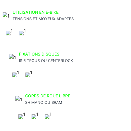
UTILISATION EN E-BIKE
TENSIONS ET MOYEUX ADAPTES
FIXATIONS DISQUES
IS 6 TROUS OU CENTERLOCK
CORPS DE ROUE LIBRE
SHIMANO OU SRAM