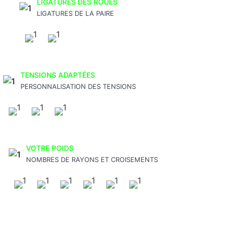
LIGATURES DES ROUES
LIGATURES DE LA PAIRE
TENSIONS ADAPTÉES
PERSONNALISATION DES TENSIONS
VOTRE POIDS
NOMBRES DE RAYONS ET CROISEMENTS