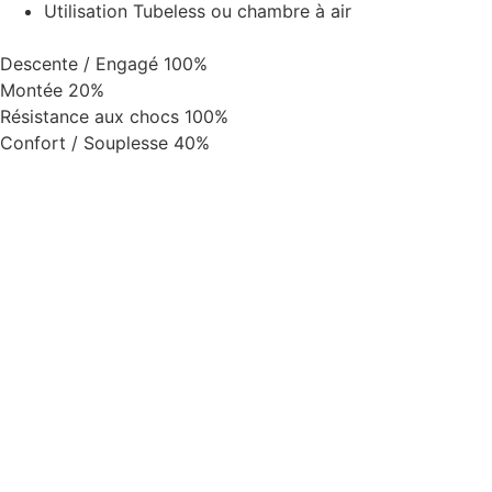
Utilisation Tubeless ou chambre à air
Descente / Engagé
100%
Montée
20%
Résistance aux chocs
100%
Confort / Souplesse
40%