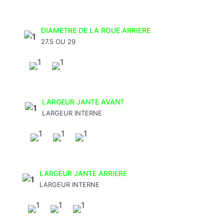
DIAMETRE DE LA ROUE ARRIERE
27.5 OU 29
LARGEUR JANTE AVANT
LARGEUR INTERNE
LARGEUR JANTE ARRIERE
LARGEUR INTERNE