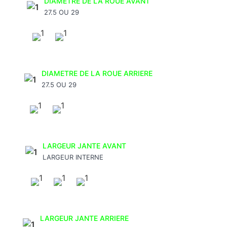
DIAMETRE DE LA ROUE AVANT
27.5 OU 29
DIAMETRE DE LA ROUE ARRIERE
27.5 OU 29
LARGEUR JANTE AVANT
LARGEUR INTERNE
LARGEUR JANTE ARRIERE