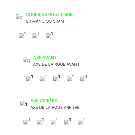
CORPS DE ROUE LIBRE
SHIMANO OU SRAM
AXE AVANT
AXE DE LA ROUE AVANT
AXE ARRIÈRE
AXE DE LA ROUE ARRIÈRE