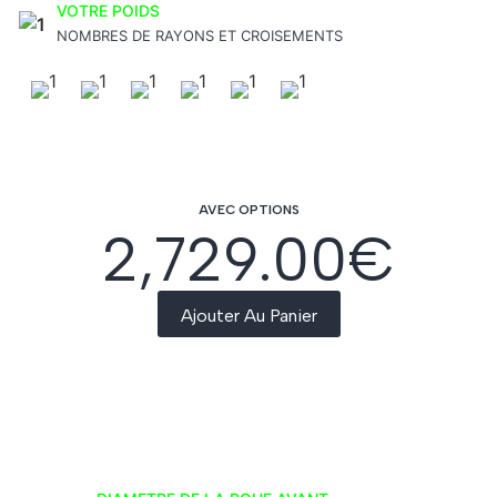
VOTRE POIDS
NOMBRES DE RAYONS ET CROISEMENTS
AVEC OPTIONS
2,729.00
€
Ajouter Au Panier