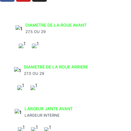
DIAMETRE DE LA ROUE AVANT
27.5 OU 29
DIAMETRE DE LA ROUE ARRIERE
27.5 OU 29
LARGEUR JANTE AVANT
LARGEUR INTERNE