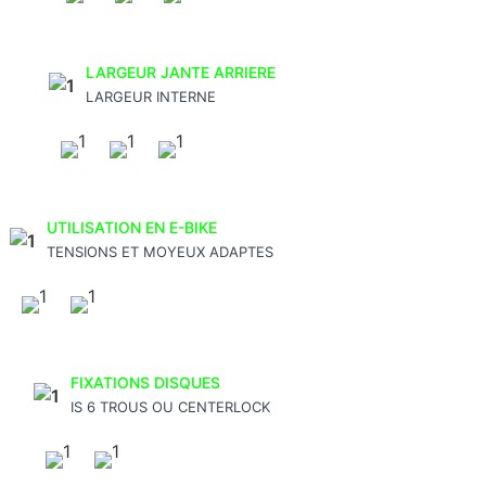
LARGEUR JANTE ARRIERE
LARGEUR INTERNE
UTILISATION EN E-BIKE
TENSIONS ET MOYEUX ADAPTES
FIXATIONS DISQUES
IS 6 TROUS OU CENTERLOCK