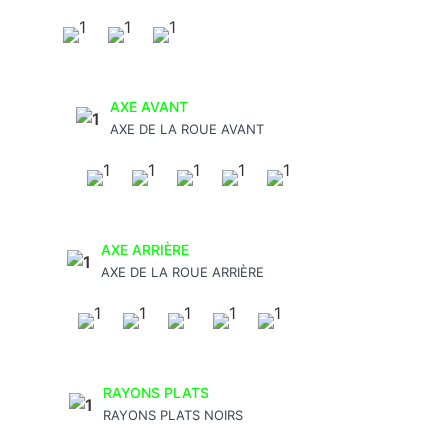
AXE AVANT
AXE DE LA ROUE AVANT
AXE ARRIÈRE
AXE DE LA ROUE ARRIÈRE
RAYONS PLATS
RAYONS PLATS NOIRS