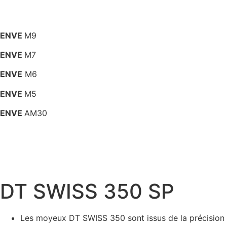
ENVE
M9
ENVE
M7
ENVE
M6
ENVE
M5
ENVE
AM30
DT SWISS 350 SP
Les moyeux DT SWISS 350 sont issus de la précision