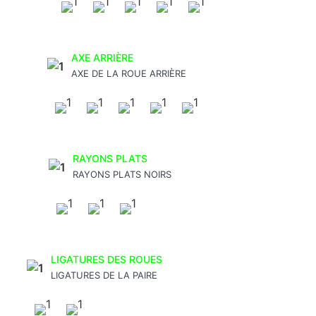
AXE ARRIÈRE
AXE DE LA ROUE ARRIÈRE
RAYONS PLATS
RAYONS PLATS NOIRS
LIGATURES DES ROUES
LIGATURES DE LA PAIRE