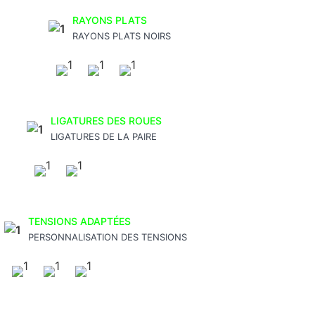
RAYONS PLATS
RAYONS PLATS NOIRS
LIGATURES DES ROUES
LIGATURES DE LA PAIRE
TENSIONS ADAPTÉES
PERSONNALISATION DES TENSIONS