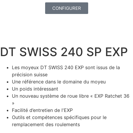
CONFIGURER
DT SWISS 240 SP EXP
Les moyeux DT SWISS 240 EXP sont issus de la
précision suisse
Une référence dans le domaine du moyeu
Un poids intéressant
Un nouveau système de roue libre « EXP Ratchet 36
»
Facilité d’entretien de l'EXP
Outils et compétences spécifiques pour le
remplacement des roulements