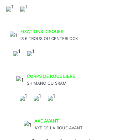
FIXATIONS DISQUES
IS 6 TROUS OU CENTERLOCK
CORPS DE ROUE LIBRE
SHIMANO OU SRAM
AXE AVANT
AXE DE LA ROUE AVANT