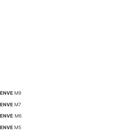
ENVE
M9
ENVE
M7
ENVE
M6
ENVE
M5