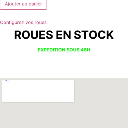
Ajouter au panier
Configurez vos roues
ROUES EN STOCK
EXPEDITION SOUS 48H