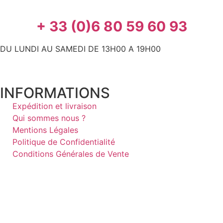
+ 33 (0)6 80 59 60 93
DU LUNDI AU SAMEDI DE 13H00 A 19H00
INFORMATIONS
Expédition et livraison
Qui sommes nous ?
Mentions Légales
Politique de Confidentialité
Conditions Générales de Vente